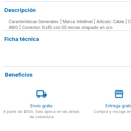
Descripción
Características Generales: | Marca: Intellinet | Artículo: Cable |
AWG | Conector: RJ45 con 50 micras chapado en oro
Ficha técnica
Beneficios
Envío gratis
Entrega grati
A partir de $500, Solo aplica en las áreas
Compra y recoge en
de cobertura