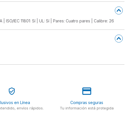
 | ISO/IEC 11801: Sí | UL: Sí | Pares: Cuatro pares | Calibre: 26
lusivos en Línea
Compras seguras
tendido, envíos rápidos.
Tu información está protegida