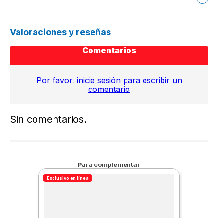
Valoraciones y reseñas
Comentarios
Por favor, inicie sesión para escribir un
comentario
Sin comentarios.
Para complementar
Exclusivo en línea