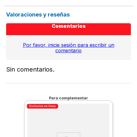
Valoraciones y reseñas
Comentarios
Por favor, inicie sesión para escribir un
comentario
Sin comentarios.
Para complementar
Exclusivo en línea