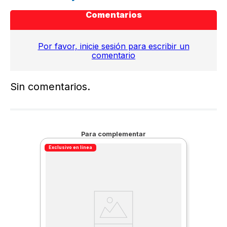
Comentarios
Por favor, inicie sesión para escribir un
comentario
Sin comentarios.
Para complementar
Exclusivo en línea