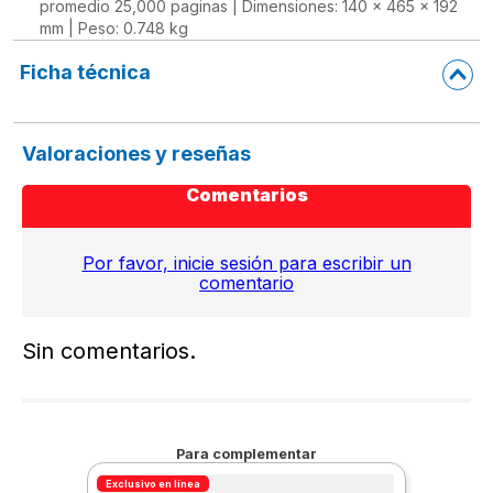
promedio 25,000 paginas | Dimensiones: 140 x 465 x 192
mm | Peso: 0.748 kg
Ficha técnica
Valoraciones y reseñas
Comentarios
Por favor, inicie sesión para escribir un
comentario
Sin comentarios.
Para complementar
Exclusivo en línea