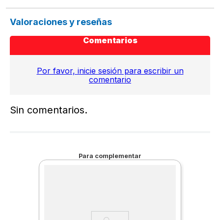
Valoraciones y reseñas
Comentarios
Por favor, inicie sesión para escribir un
comentario
Sin comentarios.
Para complementar