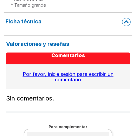
* Tamaño grande
Ficha técnica
Valoraciones y reseñas
Comentarios
Por favor, inicie sesión para escribir un
comentario
Sin comentarios.
Para complementar