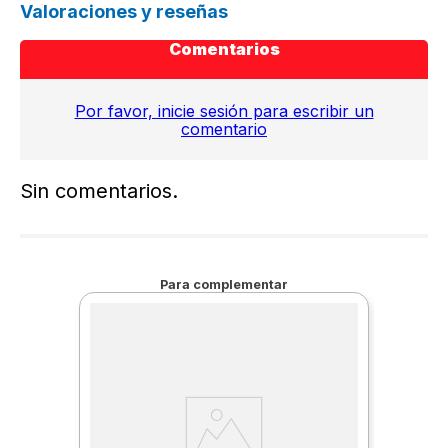
Valoraciones y reseñas
Comentarios
Por favor, inicie sesión para escribir un
comentario
Sin comentarios.
Para complementar