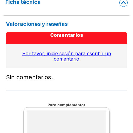
Ficha técnica
Valoraciones y reseñas
Comentarios
Por favor, inicie sesión para escribir un
comentario
Sin comentarios.
Para complementar