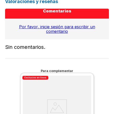
Valoraciones y reseñas
Comentarios
Por favor, inicie sesión para escribir un
comentario
Sin comentarios.
Para complementar
Exclusivo en línea