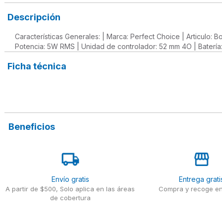
Descripción
Características Generales: | Marca: Perfect Choice | Articulo: B
Potencia: 5W RMS | Unidad de controlador: 52 mm 4O | Baterí
Ficha técnica
Beneficios
Envío gratis
Entrega grati
A partir de $500, Solo aplica en las áreas
Compra y recoge en
de cobertura