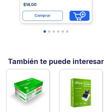
$
14
.
00
Comprar
También te puede interesar