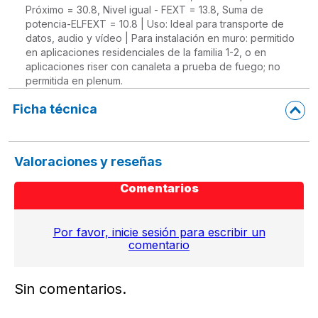
Próximo = 30.8, Nivel igual - FEXT = 13.8, Suma de
potencia-ELFEXT = 10.8 | Uso: Ideal para transporte de
datos, audio y vídeo | Para instalación en muro: permitido
en aplicaciones residenciales de la familia 1-2, o en
aplicaciones riser con canaleta a prueba de fuego; no
permitida en plenum.
Ficha técnica
Valoraciones y reseñas
Comentarios
Por favor, inicie sesión para escribir un
comentario
Sin comentarios.