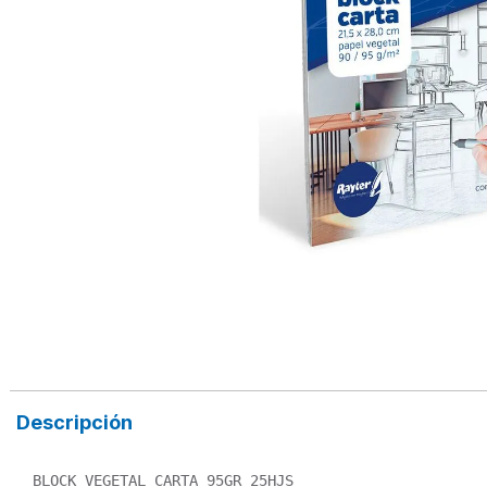
Descripción
BLOCK VEGETAL CARTA 95GR 25HJS