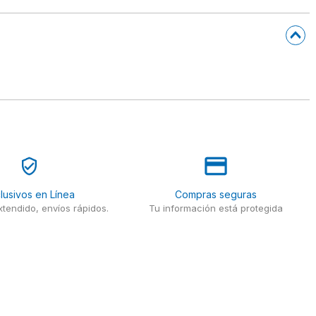
lusivos en Línea
Compras seguras
tendido, envíos rápidos.
Tu información está protegida