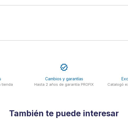
s
Cambios y garantías
Exc
 tienda
Hasta 2 años de garantía PROFIX
Catalogó ex
También te puede interesar