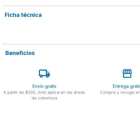
Ficha técnica
Beneficios
Envío gratis
Entrega grati
A partir de $500, Solo aplica en las áreas
Compra y recoge en
de cobertura