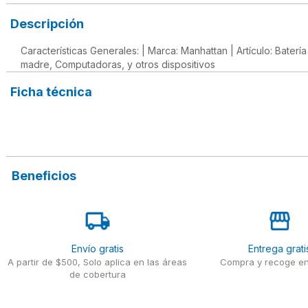
Descripción
Características Generales: | Marca: Manhattan | Artículo: Baterí
madre, Computadoras, y otros dispositivos
Ficha técnica
Beneficios
Envío gratis
Entrega grati
A partir de $500, Solo aplica en las áreas
Compra y recoge en
de cobertura