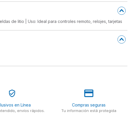
das de litio | Uso: Ideal para controles remoto, relojes, tarjetas
lusivos en Línea
Compras seguras
tendido, envíos rápidos.
Tu información está protegida