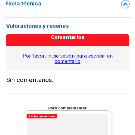
Ficha técnica
Valoraciones y reseñas
Comentarios
Por favor, inicie sesión para escribir un
comentario
Sin comentarios.
Para complementar
Exclusivo en línea