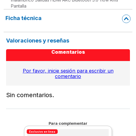
Pantalla
Ficha técnica
Valoraciones y reseñas
Comentarios
Por favor, inicie sesión para escribir un
comentario
Sin comentarios.
Para complementar
Exclusivo en línea