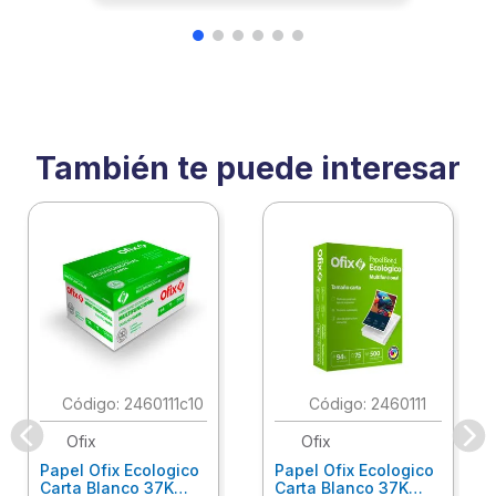
También te puede interesar
:
2460111c10
:
2460111
Ofix
Ofix
Papel Ofix Ecologico
Papel Ofix Ecologico
Carta Blanco 37K
Carta Blanco 37K