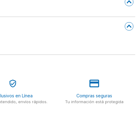
lusivos en Línea
Compras seguras
tendido, envíos rápidos.
Tu información está protegida