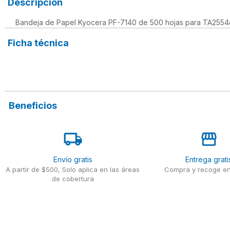
Descripción
Bandeja de Papel Kyocera PF-7140 de 500 hojas para TA255
Ficha técnica
Beneficios
Envío gratis
Entrega grati
A partir de $500, Solo aplica en las áreas
Compra y recoge en
de cobertura