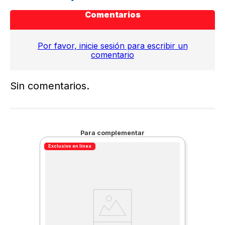
Comentarios
Por favor, inicie sesión para escribir un
comentario
Sin comentarios.
Para complementar
Exclusivo en línea