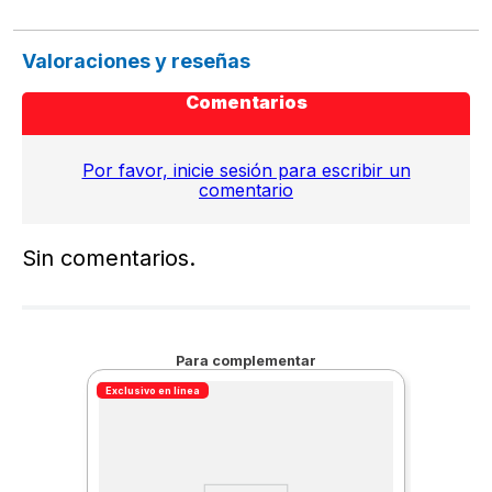
Valoraciones y reseñas
Comentarios
Por favor, inicie sesión para escribir un
comentario
Sin comentarios.
Para complementar
Exclusivo en línea