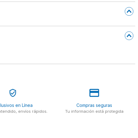
lusivos en Línea
Compras seguras
tendido, envíos rápidos.
Tu información está protegida