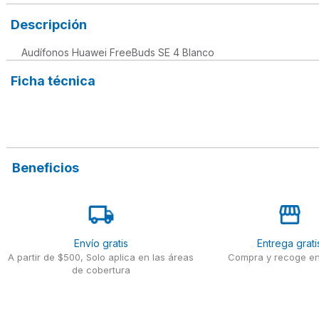
Descripción
Audífonos Huawei FreeBuds SE 4 Blanco
Ficha técnica
Beneficios
Envío gratis
Entrega grati
A partir de $500, Solo aplica en las áreas
Compra y recoge en
de cobertura