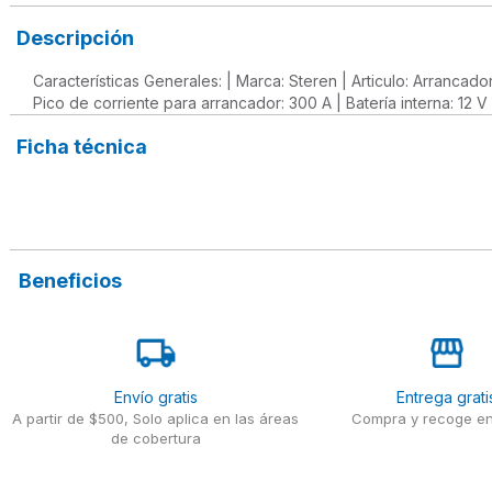
Descripción
Características Generales: | Marca: Steren | Articulo: Arrancador
Pico de corriente para arrancador: 300 A | Batería interna: 1
Ficha técnica
Beneficios
Envío gratis
Entrega grati
A partir de $500, Solo aplica en las áreas
Compra y recoge en
de cobertura