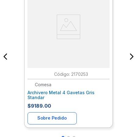
:
2170253
Comesa
Archivero Metal 4 Gavetas Gris
Standar
$9189.00
Sobre Pedido