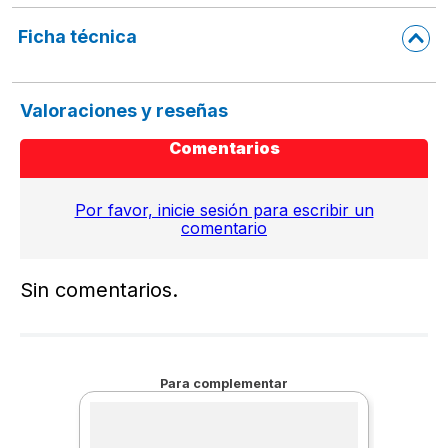
Ficha técnica
Valoraciones y reseñas
Comentarios
Por favor, inicie sesión para escribir un
comentario
Sin comentarios.
Para complementar