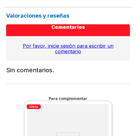
Valoraciones y reseñas
Comentarios
Por favor, inicie sesión para escribir un
comentario
Sin comentarios.
Para complementar
Oferta