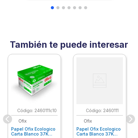
También te puede interesar
:
2460111c10
:
2460111
Ofix
Ofix
Papel Ofix Ecologico
Papel Ofix Ecologico
Carta Blanco 37K
Carta Blanco 37K