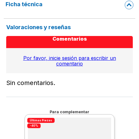
Ficha técnica
Valoraciones y reseñas
Comentarios
Por favor, inicie sesión para escribir un
comentario
Sin comentarios.
Para complementar
Últimas Piezas
-40%