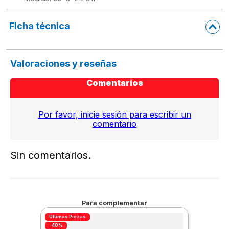
Ficha técnica
Valoraciones y reseñas
Comentarios
Por favor, inicie sesión para escribir un
comentario
Sin comentarios.
Para complementar
Últimas Piezas
-40%