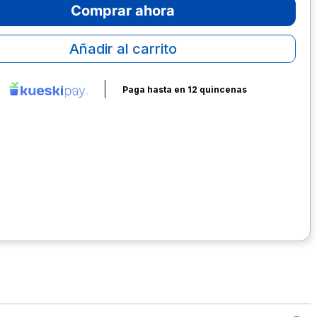
Comprar ahora
Añadir al carrito
Paga hasta en 12 quincenas