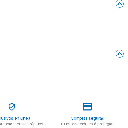
lusivos en Línea
Compras seguras
tendido, envíos rápidos.
Tu información está protegida