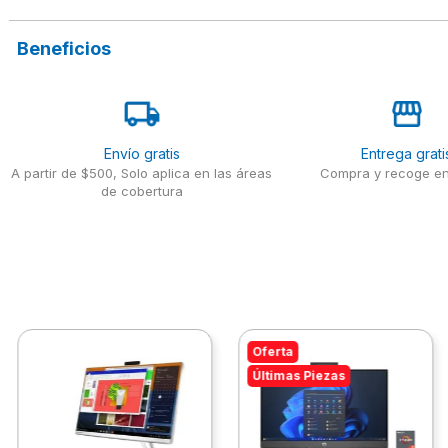
Beneficios
Envío gratis
Entrega grati
A partir de $500, Solo aplica en las áreas
Compra y recoge en
de cobertura
Oferta
Últimas Piezas