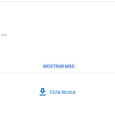
 X32

MOSTRAR MÁS
Ficha técnica