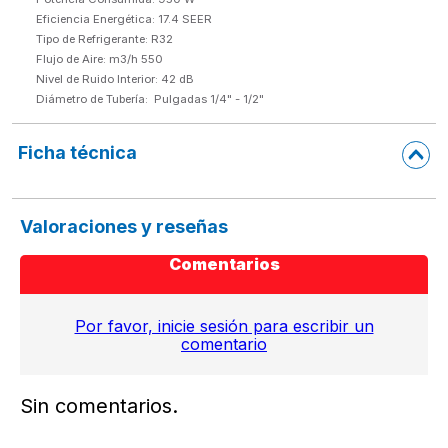
Eficiencia Energética: 17.4 SEER

Tipo de Refrigerante: R32

Flujo de Aire: m3/h 550

Nivel de Ruido Interior: 42 dB

Diámetro de Tubería:  Pulgadas 1/4" - 1/2"
Ficha técnica
Valoraciones y reseñas
Comentarios
Por favor, inicie sesión para escribir un
comentario
Sin comentarios.