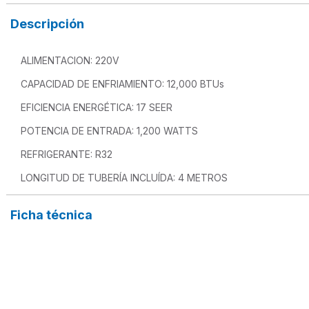
Descripción
ALIMENTACION: 220V
CAPACIDAD DE ENFRIAMIENTO: 12,000 BTUs
EFICIENCIA ENERGÉTICA: 17 SEER
POTENCIA DE ENTRADA: 1,200 WATTS
REFRIGERANTE: R32
LONGITUD DE TUBERÍA INCLUÍDA: 4 METROS
Ficha técnica