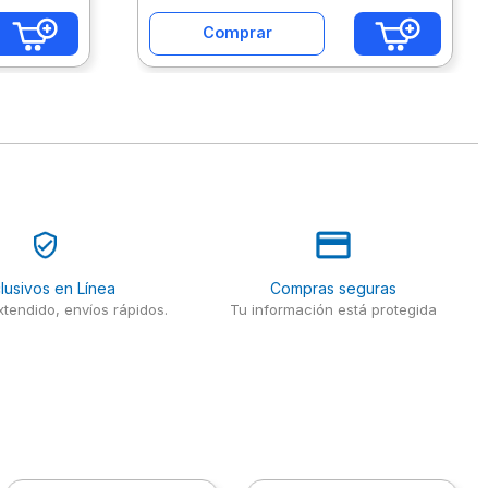
Comprar
lusivos en Línea
Compras seguras
tendido, envíos rápidos.
Tu información está protegida