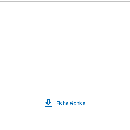
Ficha técnica