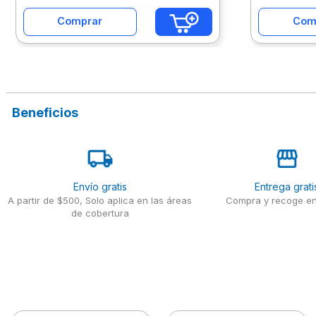
Comprar
Com
Beneficios
Envío gratis
Entrega grati
A partir de $500, Solo aplica en las áreas
Compra y recoge en
de cobertura