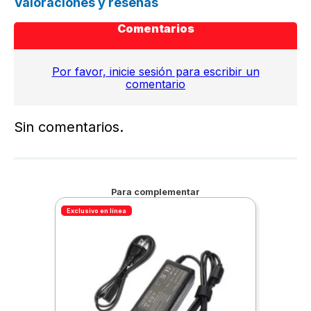
Valoraciones y reseñas
Comentarios
Por favor, inicie sesión para escribir un
comentario
Sin comentarios.
Para complementar
Exclusivo en línea