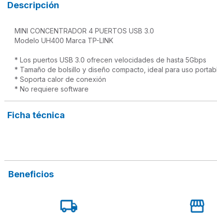
Descripción
MINI CONCENTRADOR 4 PUERTOS USB 3.0

Modelo UH400 Marca TP-LINK

* Los puertos USB 3.0 ofrecen velocidades de hasta 5Gbps

* Tamaño de bolsillo y diseño compacto, ideal para uso portabl
* Soporta calor de conexión

* No requiere software
Ficha técnica
Beneficios