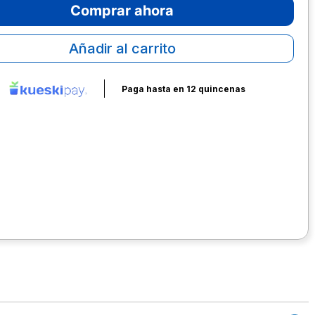
Comprar ahora
Añadir al carrito
Paga hasta en 12 quincenas