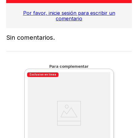
Por favor, inicie sesión para escribir un
comentario
Sin comentarios.
Para complementar
Exclusivo en línea