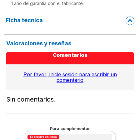
Ficha técnica
Valoraciones y reseñas
Comentarios
Por favor, inicie sesión para escribir un
comentario
Sin comentarios.
Para complementar
Exclusivo en línea