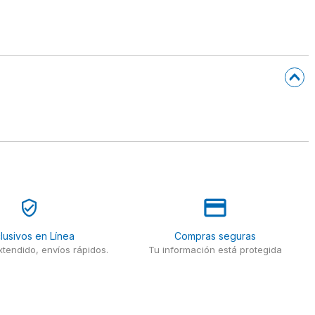
lusivos en Línea
Compras seguras
tendido, envíos rápidos.
Tu información está protegida