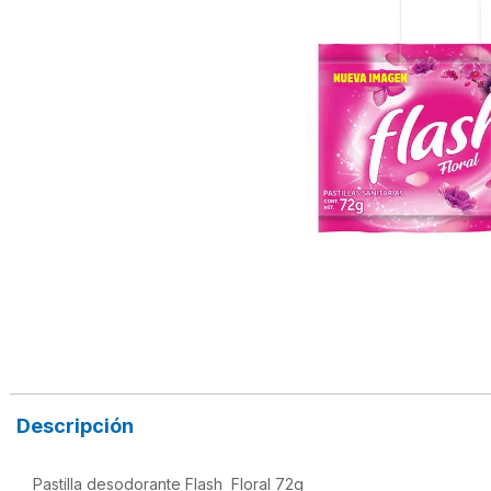
Descripción
Pastilla desodorante Flash  Floral 72g
