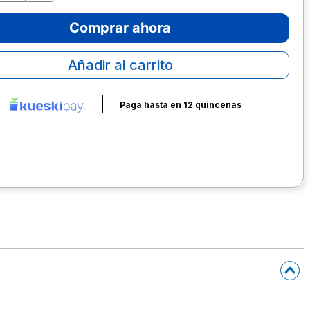
Comprar ahora
Añadir al carrito
Paga hasta en 12 quincenas