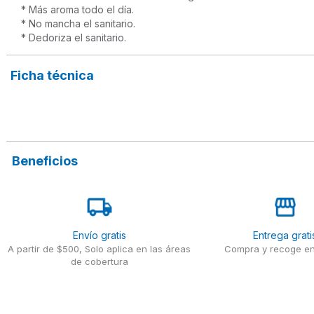
* Más aroma todo el día.

* No mancha el sanitario.

* Dedoriza el sanitario.
Ficha técnica
Beneficios
Envío gratis
Entrega grati
A partir de $500, Solo aplica en las áreas
Compra y recoge en
de cobertura