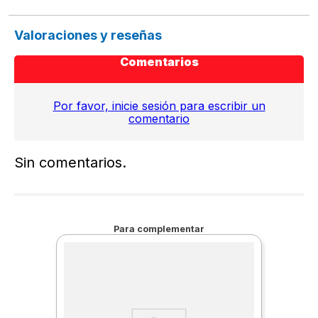
Valoraciones y reseñas
Comentarios
Por favor, inicie sesión para escribir un
comentario
Sin comentarios.
Para complementar