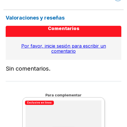
Valoraciones y reseñas
Comentarios
Por favor, inicie sesión para escribir un
comentario
Sin comentarios.
Para complementar
Exclusivo en línea