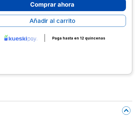
Comprar ahora
Añadir al carrito
Paga hasta en 12 quincenas