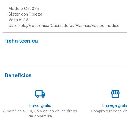
Modelo CR2025

Blister con 1 pieza

Voltaje: 3V

Ficha técnica
Beneficios
Envío gratis
Entrega grati
A partir de $500, Solo aplica en las áreas
Compra y recoge en
de cobertura