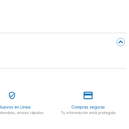
lusivos en Línea
Compras seguras
tendido, envíos rápidos.
Tu información está protegida