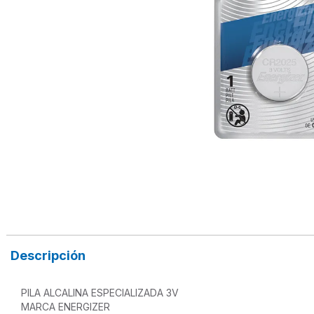
Descripción
PILA ALCALINA ESPECIALIZADA 3V

MARCA ENERGIZER
