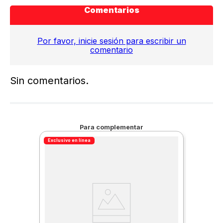
Comentarios
Por favor, inicie sesión para escribir un
comentario
Sin comentarios.
Para complementar
Exclusivo en línea