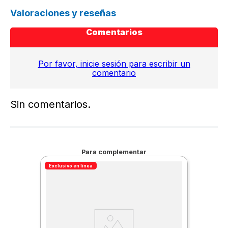
Valoraciones y reseñas
Comentarios
Por favor, inicie sesión para escribir un
comentario
Sin comentarios.
Para complementar
Exclusivo en línea