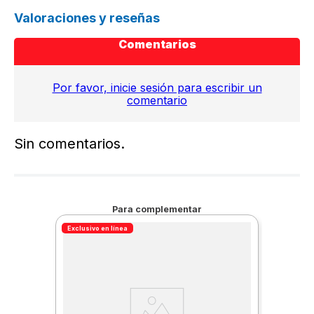
Valoraciones y reseñas
Comentarios
Por favor, inicie sesión para escribir un
comentario
Sin comentarios.
Para complementar
Exclusivo en línea