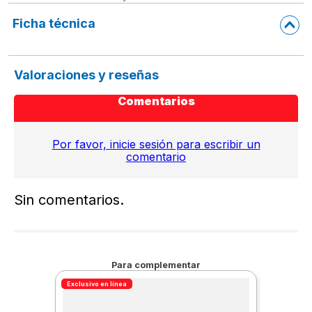
Ficha técnica
Valoraciones y reseñas
Comentarios
Por favor, inicie sesión para escribir un
comentario
Sin comentarios.
Para complementar
Exclusivo en línea