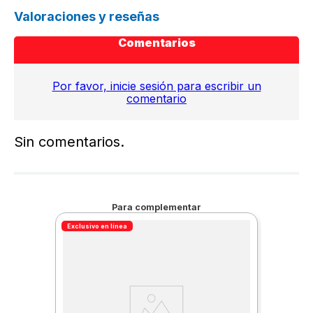
Valoraciones y reseñas
Comentarios
Por favor, inicie sesión para escribir un
comentario
Sin comentarios.
Para complementar
Exclusivo en línea