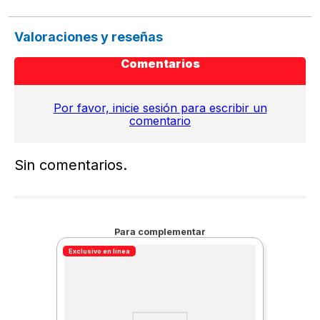
Valoraciones y reseñas
Comentarios
Por favor, inicie sesión para escribir un
comentario
Sin comentarios.
Para complementar
Exclusivo en línea