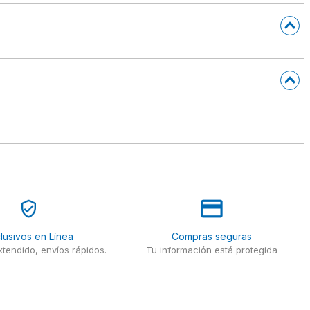
lusivos en Línea
Compras seguras
tendido, envíos rápidos.
Tu información está protegida