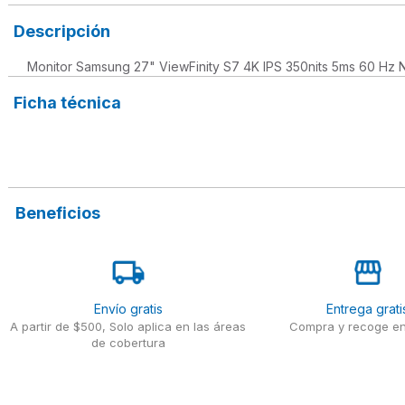
Descripción
Monitor Samsung 27" ViewFinity S7 4K IPS 350nits 5ms 60 Hz 
Ficha técnica
Beneficios
Envío gratis
Entrega grati
A partir de $500, Solo aplica en las áreas
Compra y recoge en
de cobertura