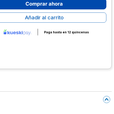
Comprar ahora
Añadir al carrito
Paga hasta en 12 quincenas