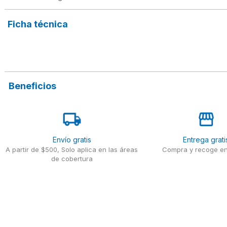
Ficha técnica
Beneficios
Envío gratis
Entrega grati
A partir de $500, Solo aplica en las áreas
Compra y recoge en
de cobertura