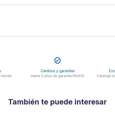
s
Cambios y garantías
Exc
 tienda
Hasta 2 años de garantía PROFIX
Catalogó ex
También te puede interesar