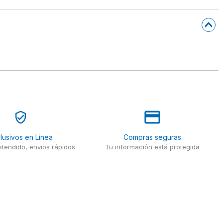
lusivos en Línea
Compras seguras
tendido, envíos rápidos.
Tu información está protegida