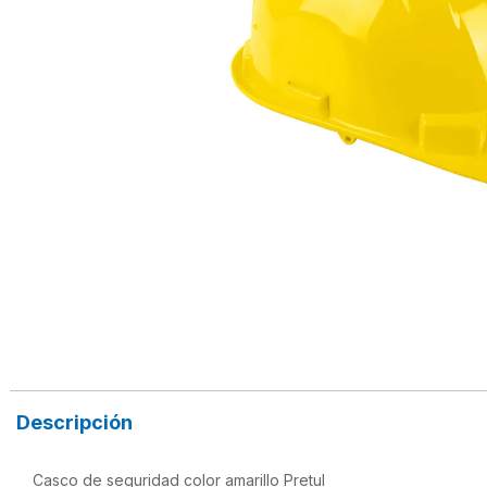
Descripción
Casco de seguridad color amarillo Pretul