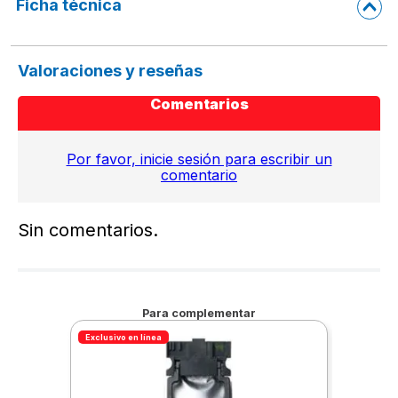
Ficha técnica
Valoraciones y reseñas
Comentarios
Por favor, inicie sesión para escribir un
comentario
Sin comentarios.
Para complementar
Exclusivo en línea