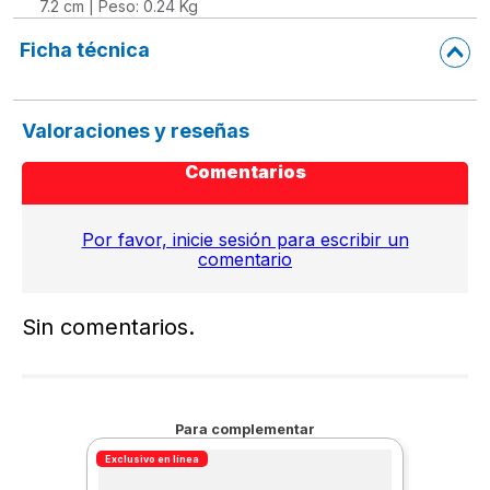
7.2 cm | Peso: 0.24 Kg
Ficha técnica
Valoraciones y reseñas
Comentarios
Por favor, inicie sesión para escribir un
comentario
Sin comentarios.
Para complementar
Exclusivo en línea