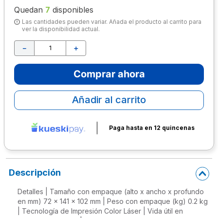
Quedan
7
disponibles
10
.
escritorio
Las cantidades pueden variar. Añada el producto al carrito para
ver la disponibilidad actual.
－
＋
Comprar ahora
Añadir al carrito
Paga hasta en 12 quincenas
Descripción
Detalles | Tamaño con empaque (alto x ancho x profundo
en mm) 72 x 141 x 102 mm | Peso con empaque (kg) 0.2 kg
| Tecnología de Impresión Color Láser | Vida útil en