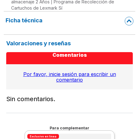
almacenaje 2 Años | Programa de Recolección de
Cartuchos de Lexmark Sí
Ficha técnica
Valoraciones y reseñas
Comentarios
Por favor, inicie sesión para escribir un
comentario
Sin comentarios.
Para complementar
Exclusivo en línea