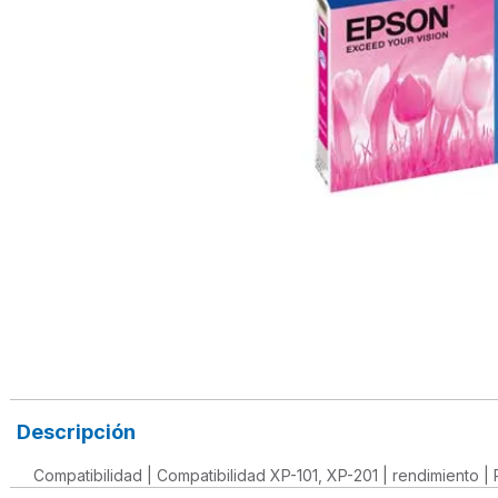
Descripción
Compatibilidad | Compatibilidad XP-101, XP-201 | rendimiento |