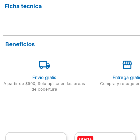
Ficha técnica
Beneficios
Envío gratis
Entrega grati
A partir de $500, Solo aplica en las áreas
Compra y recoge en
de cobertura
Oferta