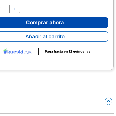
＋
Comprar ahora
Añadir al carrito
Paga hasta en 12 quincenas