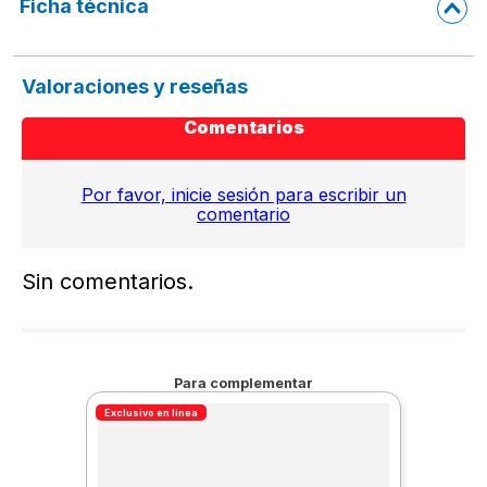
Ficha técnica
Valoraciones y reseñas
Comentarios
Por favor, inicie sesión para escribir un
comentario
Sin comentarios.
Para complementar
Exclusivo en línea